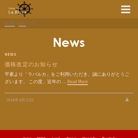
HOME
»
2026
»
4月
NEWS
価格改定のお知らせ
平素より「ラバルカ」をご利用いただき、誠にありがとうご
ざいます。 この度、近年の …
Read More
2026年4月23日