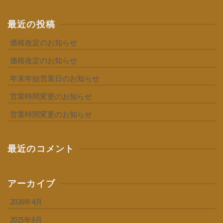
最近の投稿
価格改定のお知らせ
価格改定のお知らせ
年末年始営業日のお知らせ
営業時間変更のお知らせ
営業時間変更のお知らせ
最近のコメント
アーカイブ
2026年4月
2025年9月