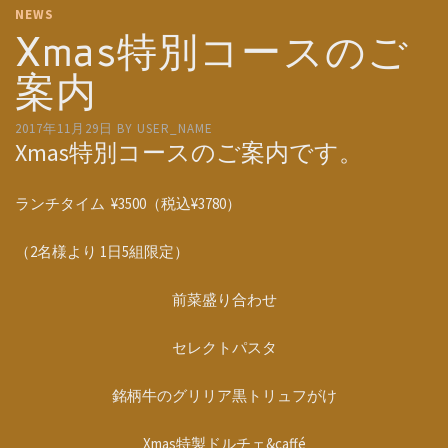
NEWS
Xmas特別コースのご
案内
2017年11月29日
BY
USER_NAME
Xmas特別コースのご案内です。
ランチタイム ¥3500（税込¥3780）
（2名様より 1日5組限定）
前菜盛り合わせ
セレクトパスタ
銘柄牛のグリリア黒トリュフがけ
Xmas特製ドルチェ&caffé