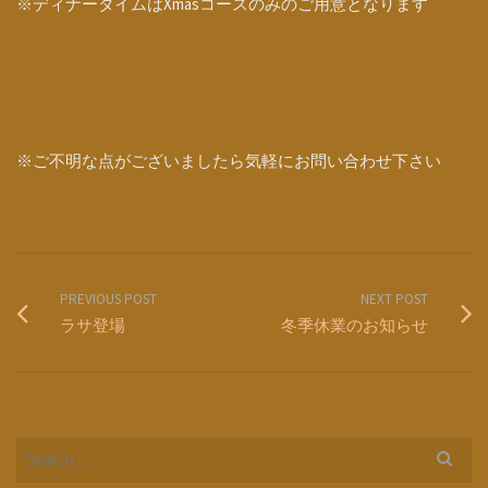
※ディナータイムはXmasコースのみのご用意となります
※ご不明な点がございましたら気軽にお問い合わせ下さい
PREVIOUS POST
NEXT POST
ラサ登場
冬季休業のお知らせ
Search
for: