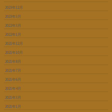
2023年12月
2023年3月
2022年3月
2022年1月
2021年12月
2021年10月
2021年8月
2021年7月
2021年6月
2021年4月
2021年3月
2021年1月