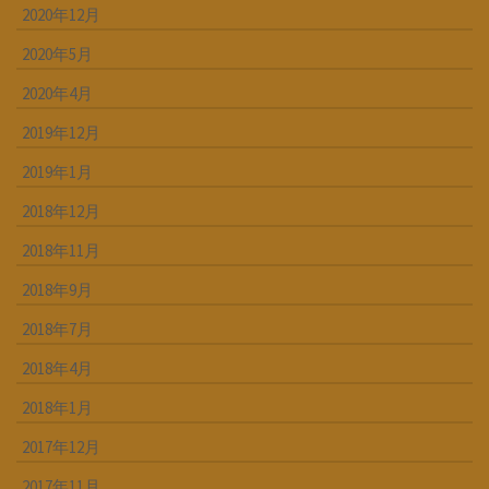
2020年12月
2020年5月
2020年4月
2019年12月
2019年1月
2018年12月
2018年11月
2018年9月
2018年7月
2018年4月
2018年1月
2017年12月
2017年11月