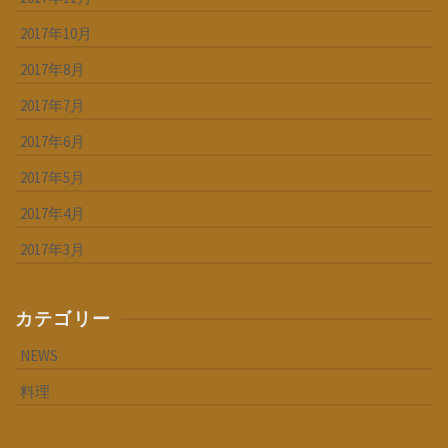
2017年10月
2017年8月
2017年7月
2017年6月
2017年5月
2017年4月
2017年3月
カテゴリー
NEWS
料理