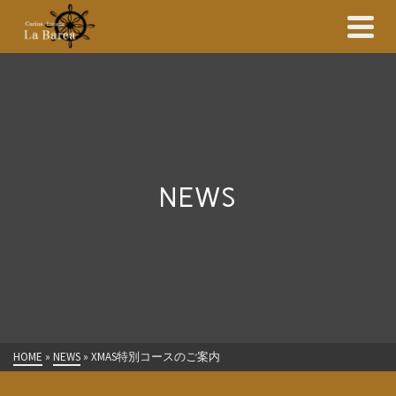
NEWS
HOME
»
NEWS
»
XMAS特別コースのご案内